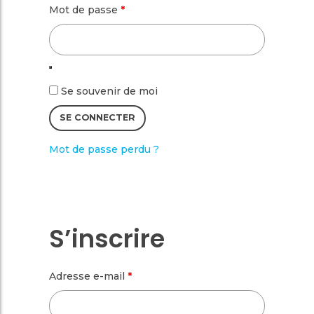
Obligatoire
Mot de passe
*
Se souvenir de moi
SE CONNECTER
Mot de passe perdu ?
S’inscrire
Obligatoire
Adresse e-mail
*