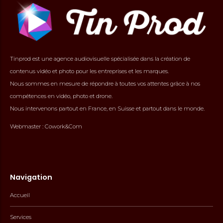
Tinprod est une agence audiovisuelle spécialisée dans la création de
contenus vidéo et photo pour les entreprises et les marques.
Nous sommes en mesure de répondre à toutes vos attentes grâce à nos
compétences en vidéo, photo et drone.
Nous intervenons partout en France, en Suisse et partout dans le monde.
Webmaster :
Cowork&Com
Navigation
Accueil
Services