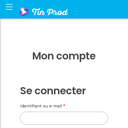
Mon compte
Se connecter
Obligatoire
Identifiant ou e-mail
*