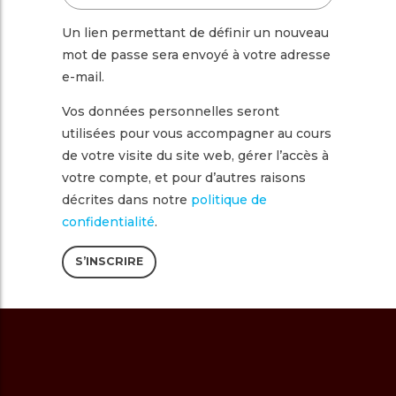
Un lien permettant de définir un nouveau
mot de passe sera envoyé à votre adresse
e-mail.
Vos données personnelles seront
utilisées pour vous accompagner au cours
de votre visite du site web, gérer l’accès à
votre compte, et pour d’autres raisons
décrites dans notre
politique de
confidentialité
.
S’INSCRIRE